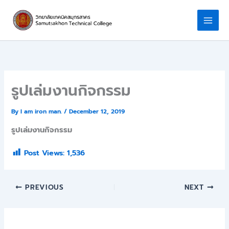
Skip
to
content
รูปเล่มงานกิจกรรม
By
I am iron man.
/
December 12, 2019
รูปเล่มงานกิจกรรม
Post Views:
1,536
PREVIOUS
NEXT