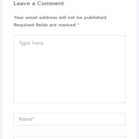
Leave a Comment
Your email address will not be published.
Required fields are marked
*
Type
here..
Name*
Email*