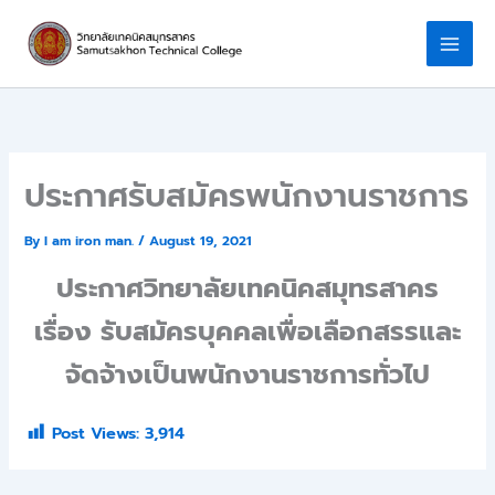
Skip
to
content
ประกาศรับสมัครพนักงานราชการ
By
I am iron man.
/
August 19, 2021
ประกาศวิทยาลัยเทคนิคสมุทรสาคร
เรื่อง รับสมัครบุคคลเพื่อเลือกสรรและ
จัดจ้างเป็นพนักงานราชการทั่วไป
Post Views:
3,914