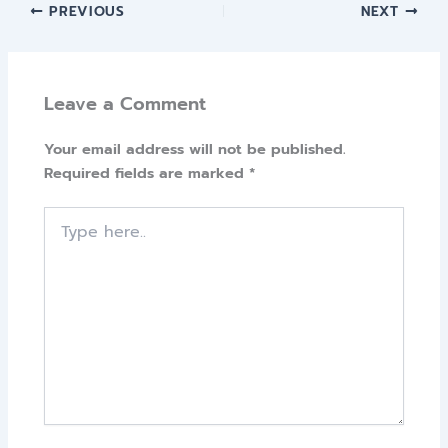
PREVIOUS
NEXT
Leave a Comment
Your email address will not be published.
Required fields are marked
*
Type
here..