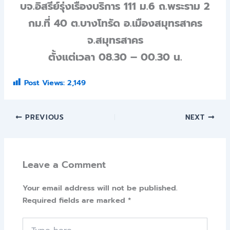
บจ.อิสรีย์รุ่งเรืองบริการ 111 ม.6 ถ.พระราม 2
กม.ที่ 40 ต.บางโทรัด อ.เมืองสมุทรสาคร
จ.สมุทรสาคร
ตั้งแต่เวลา 08.30 – 00.30 น.
Post Views:
2,149
PREVIOUS
NEXT
Leave a Comment
Your email address will not be published.
Required fields are marked
*
Type