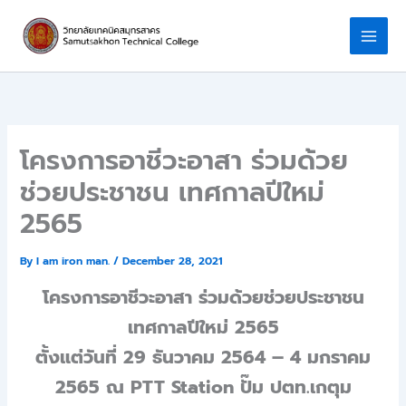
Skip
to
content
โครงการอาชีวะอาสา ร่วมด้วย
ช่วยประชาชน เทศกาลปีใหม่
2565
By
I am iron man.
/
December 28, 2021
โครงการอาชีวะอาสา ร่วมด้วยช่วยประชาชน
เทศกาลปีใหม่ 2565
ตั้งแต่วันที่ 29 ธันวาคม 2564 – 4 มกราคม
2565 ณ PTT Station ปั๊ม ปตท.เกตุม