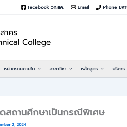
Facebook วท.สค.
Email
Phone มหา
หน่วยงานภายใน
สาขาวิชา
หลักสูตร
บริการ
ปิดสถานศึกษาเป็นกรณีพิเศษ
ember 2, 2024