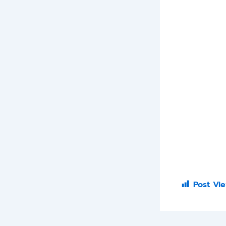
Post Vie