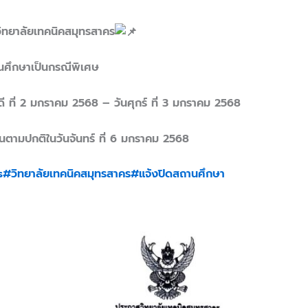
ิทยาลัยเทคนิคสมุทรสาคร
านศึกษาเป็นกรณีพิเศษ
ี ที่ 2 มกราคม 2568 – วันศุกร์ ที่ 3 มกราคม 2568
ยนตามปกติในวันจันทร์ ที่ 6 มกราคม 2568
s
#วิทยาลัยเทคนิคสมุทรสาคร
#แจ้งปิดสถานศึกษา