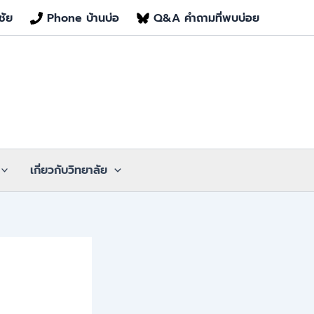
ชัย
Phone บ้านบ่อ
Q&A คำถามที่พบบ่อย
เกี่ยวกับวิทยาลัย