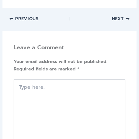
PREVIOUS
NEXT
Leave a Comment
Your email address will not be published.
Required fields are marked
*
Type
here..