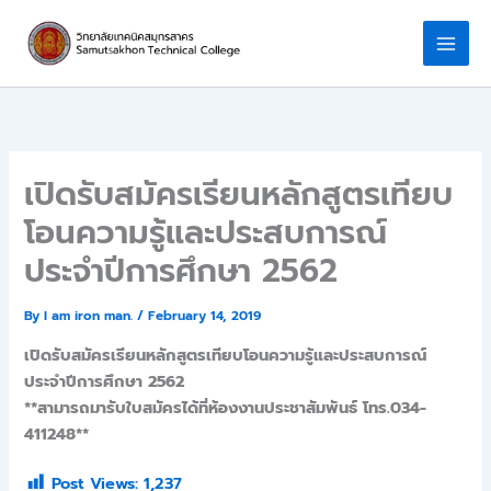
Skip
to
content
เปิดรับสมัครเรียนหลักสูตรเทียบ
โอนความรู้และประสบการณ์
ประจำปีการศึกษา 2562
By
I am iron man.
/
February 14, 2019
เปิดรับสมัครเรียนหลักสูตรเทียบโอนความรู้และประสบการณ์
ประจำปีการศึกษา 2562
**สามารถมารับใบสมัครได้ที่ห้องงานประชาสัมพันธ์ โทร.034-
411248**
Post Views:
1,237