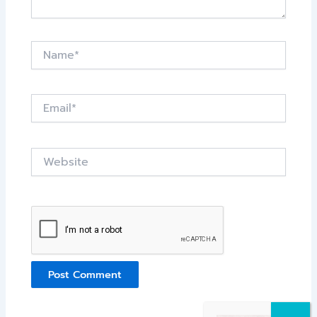
Name*
Email*
Website