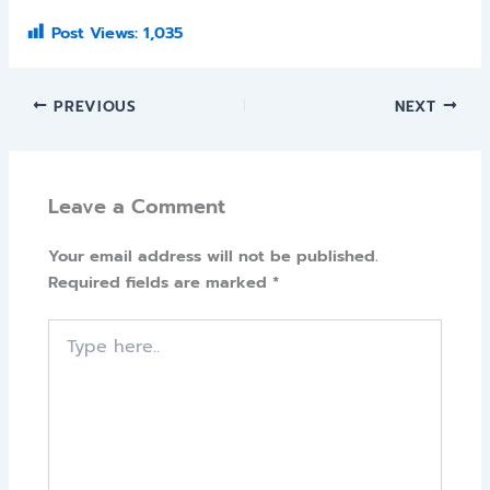
Post Views:
1,035
PREVIOUS
NEXT
Leave a Comment
Your email address will not be published.
Required fields are marked
*
Type
here..