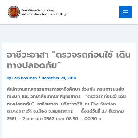
Skip
to
content
อาชีวะอาสา “ตรวจรถก่อนใช้ เดิน
ทางปลอดภัย”
By
I am iron man.
/
December 28, 2018
สำนักงานคณะกรรมการการอาชีวศึกษา ร่วมกับ กรมการขนส่ง
ทางบก และ วิทยาลัยเทคนิคสมุทรสาคร “ตรวจรถก่อนใช้ เดิน
ทางปลอดภัย” อาชีวะอาสา บริการฟรี!! ณ The Station
ต.บางกระเจ้า อ.เมือง จ.สมุทรสาคร ตั้งแต่วันที่ 27 ธันวาคม
2561 – 2 มกราคม 2562 เวลา 08.30 – 00.30 น.