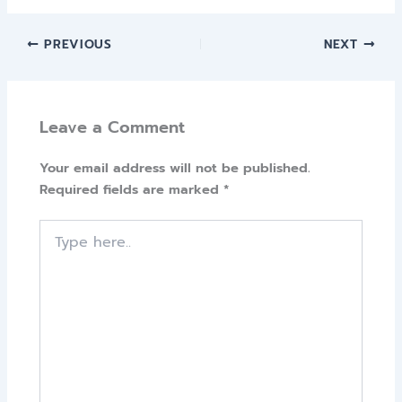
PREVIOUS
NEXT
Leave a Comment
Your email address will not be published.
Required fields are marked
*
Type
here..