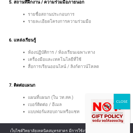
5. สถานที่ฝึกงาน / ความร่วมมือภายนอก
รายชื่อสถานประกอบการ
รายละเอียดโครงการความร่วมมือ
6. แหล่งเรียนรู้
ห้องปฏิบัติการ / ห้องเรียนเฉพาะทาง
เครื่องมือและเทคโนโลยีที่ใช้
สื่อการเรียนออนไลน์ / ลิงก์ดาวน์โหลด
7. ติดต่อแผนก
แผนที่แผนก (ใน วท.สค.)
เบอร์ติดต่อ / อีเมล
แบบฟอร์มสอบถามหรือแชท
เว็บไซต์วิทยาลัยเทคนิคสมุทรสาคร มีการใช้งานเทคโนโลยีคุกกี้ หรือ