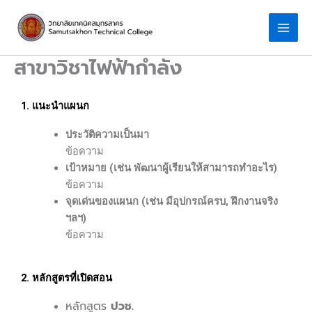
Skip
to
content
สาขาวิชาไฟฟ้ากำลัง
1. แนะนำแผนก
ประวัติความเป็นมา
ข้อความ
เป้าหมาย (เช่น พัฒนาผู้เรียนให้สามารถทำอะไร)
ข้อความ
จุดเด่นของแผนก (เช่น มีอุปกรณ์ครบ, ฝึกงานจริง
ฯลฯ)
ข้อความ
2. หลักสูตรที่เปิดสอน
หลักสูตร
ปวช.