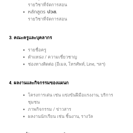
รายวิชาที่จัดการสอน
หลักสูตร
ปวส.
รายวิชาที่จัดการสอน
3. คณะครูและบุคลากร
รายชื่อครู
ตำแหน่ง / ความเชี่ยวชาญ
ช่องทางติดต่อ (อีเมล, โทรศัพท์, Line, ฯลฯ)
4. ผลงานและกิจกรรมของแผนก
โครงการเด่น เช่น แข่งขันฝีมือแรงงาน, บริการ
ชุมชน
ภาพกิจกรรม / ข่าวสาร
ผลงานนักเรียน เช่น ชิ้นงาน, รางวัล