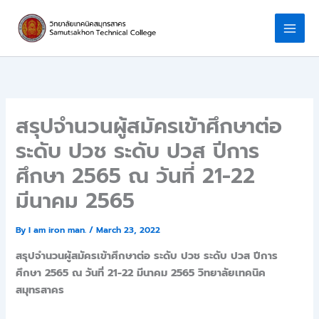
Skip
to
content
สรุปจำนวนผู้สมัครเข้าศึกษาต่อ
ระดับ ปวช ระดับ ปวส ปีการ
ศึกษา 2565 ณ วันที่ 21-22
มีนาคม 2565
By
I am iron man.
/
March 23, 2022
สรุปจำนวนผู้สมัครเข้าศึกษาต่อ ระดับ ปวช ระดับ ปวส ปีการ
ศึกษา 2565 ณ วันที่ 21-22 มีนาคม 2565 วิทยาลัยเทคนิค
สมุทรสาคร