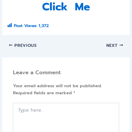
Click Me
Post Views:
1,372
PREVIOUS
NEXT
Leave a Comment
Your email address will not be published.
Required fields are marked
*
Type
here..