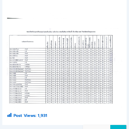
Post Views:
1,931