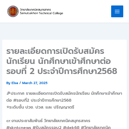
Skip
to
content
รายละเอียดการเปิดรับสมัคร
นักเรียน นักศึกษาเข้าศึกษาต่อ
รอบที่ 2 ประจำปีการศึกษา2568
By
Elsa
/
March 27, 2025
🎉ประกาศ รายละเอียดการเปิดรับสมัครนักเรียน นักศึกษาเข้าศึกษา
ต่อ #รอบที่2 ประจำปีการศึกษา2568
⭐ระดับชั้น ปวช. ปวส. และ ปริญญาตรี
cr.งานประชาสัมพันธ์ วิทยาลัยเทคนิคสมุทรสาคร
#skntcnews #รับสมัครรอบ2 #dek68 #วิทยาลัยเทคนิค