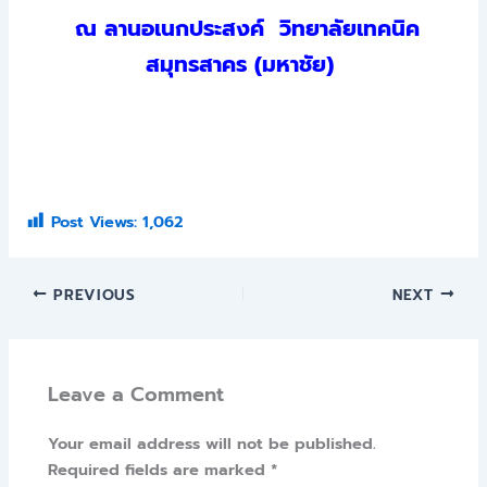
ณ ลานอเนกประสงค์ วิทยาลัยเทคนิค
สมุทรสาคร (มหาชัย)
Post Views:
1,062
PREVIOUS
NEXT
Leave a Comment
Your email address will not be published.
Required fields are marked
*