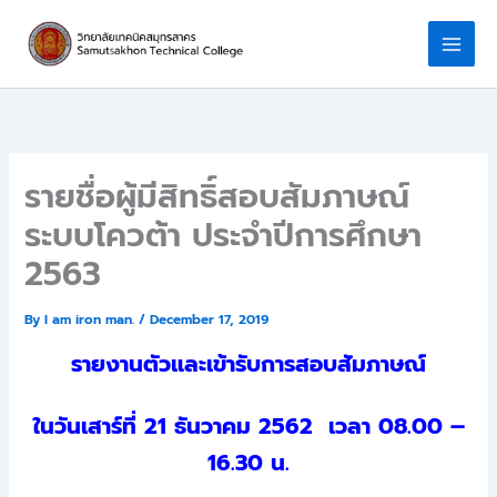
Skip
to
content
รายชื่อผู้มีสิทธิ์สอบสัมภาษณ์
ระบบโควต้า ประจำปีการศึกษา
2563
By
I am iron man.
/
December 17, 2019
รายงานตัวและเข้ารับการสอบสัมภาษณ์
ในวันเสาร์ที่ 21 ธันวาคม 2562 เวลา 08.00 –
16.30 น.