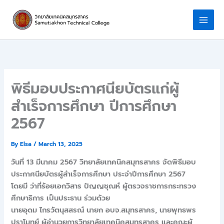
Skip
to
content
พิธีมอบประกาศนียบัตรแก่ผู้
สำเร็จการศึกษา ปีการศึกษา
2567
By
Elsa
/
March 13, 2025
วันที่ 13 มีนาคม 2567 วิทยาลัยเทคนิคสมุทรสาคร จัดพิธีมอบ
ประกาศนียบัตรผู้สำเร็จการศึกษา ประจำปีการศึกษา 2567
โดยมี ว่าที่ร้อยเอกวิสาร ปัญญชุณห์ ผู้ตรวจราชการกระทรวง
ศึกษาธิการ เป็นประธาน ร่วมด้วย
นายอุดม ไกรวัตนุสสรณ์ นายก อบจ.สมุทรสาคร, นายพุทธพร
ปราโมทย์ ผู้อำนวยการวิทยาลัยเทคนิคสมุทรสาคร และคณะผู้