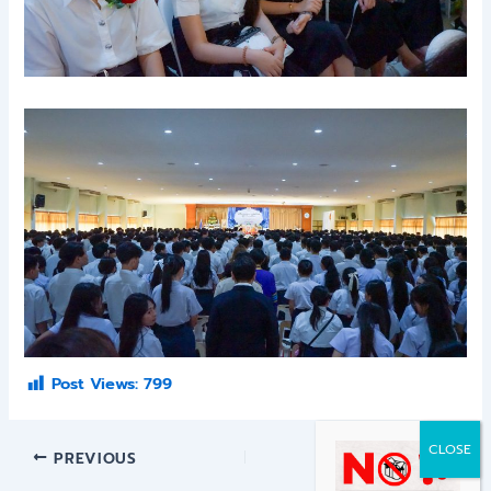
Post Views:
799
PREVIOUS
NEXT