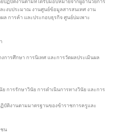
ยปฏิบัติงานตามที่ได้รับมอบหมายจากผู้อำนวยการ
และงบประมาณ งานศูนย์ข้อมูลสารสนเทศ งาน
ผล การค้า และประกอบธุรกิจ ศูนย์บ่มเพาะ
า
ทางการศึกษา การนิเทศ และการวัดผลประเมินผล
นัย การรักษาวินัย การดำเนินการทางวินัย และการ
ฏิบัติงานตามมาตรฐานของข้าราชการครูและ
มชน