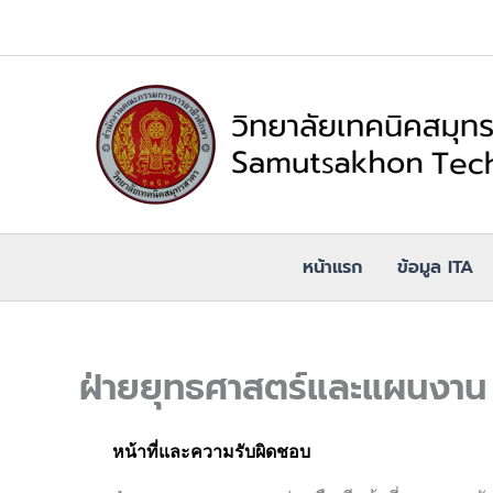
Skip
to
content
หน้าแรก
ข้อมูล ITA
ฝ่ายยุทธศาสตร์และแผนงาน
หน้าที่และความรับผิดชอบ