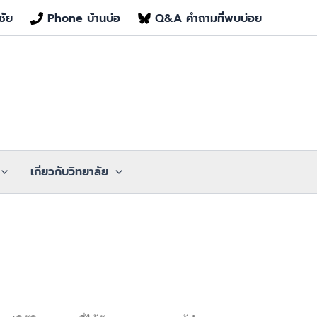
ชัย
Phone บ้านบ่อ
Q&A คำถามที่พบบ่อย
เกี่ยวกับวิทยาลัย