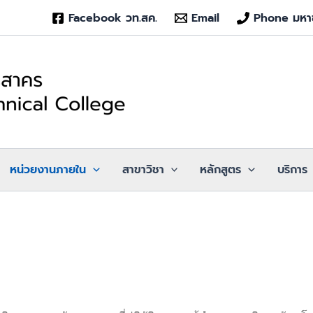
Facebook วท.สค.
Email
Phone มหา
หน่วยงานภายใน
สาขาวิชา
หลักสูตร
บริการ