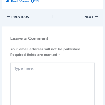
Post Views:
1,055
PREVIOUS
NEXT
Leave a Comment
Your email address will not be published.
Required fields are marked
*
Type
here..