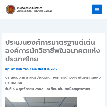
Skip
to
content
ประเมินองค์การมาตรฐานดีเด่น
องค์การนักวิชาชีพในอนาคตแห่ง
ประเทศไทย
By
I am iron man.
/
November 5, 2019
ประเมินองค์การมาตรฐานดีเด่น
องค์การนักวิชาชีพในอนาคตแห่ง
ประเทศไทย
วันที่ 5 พฤศจิกายน 2562 ณ วิทยาลัยเทคนิคสมุทรสาคร