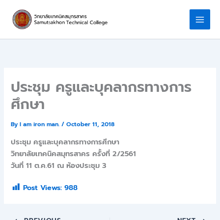
Skip
to
content
ประชุม ครูและบุคลากรทางการ
ศึกษา
By
I am iron man.
/
October 11, 2018
ประชุม ครูและบุคลากรทางการศึกษา
วิทยาลัยเทคนิคสมุทรสาคร ครั้งที่ 2/2561
วันที่ 11 ต.ค.61 ณ ห้องประชุม 3
Post Views:
988