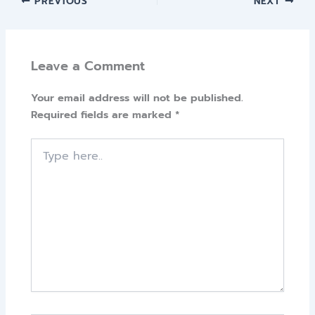
PREVIOUS
NEXT
Leave a Comment
Your email address will not be published.
Required fields are marked
*
Type
here..