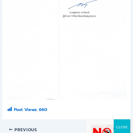
Post Views:
660
PREVIOUS
NEXT