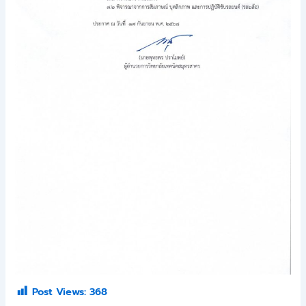
Post Views:
368