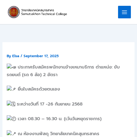
Skip
to
content
By
Elsa
/
September 17, 2025
ประกาศรับสมัครพนักงานจ้างเหมาบริการ ตำแหน่ง: ขับ
รถยนต์ (รถ 6 ล้อ) 2 อัตรา
ยื่นใบสมัครด้วยตนเอง
ระหว่างวันที่ 17 -26 กันยายน 2568
เวลา 08.30 – 16.30 น. (เว้นวันหยุดราชการ)
ณ ห้องงานพัสดุ วิทยาลัยเทคนิคสุมทรสาคร