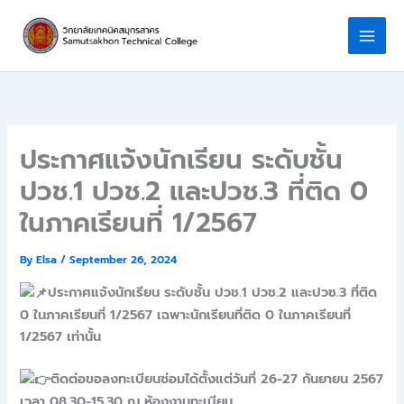
Skip
to
content
ประกาศแจ้งนักเรียน ระดับชั้น
ปวช.1 ปวช.2 และปวช.3 ที่ติด 0
ในภาคเรียนที่ 1/2567
By
Elsa
/
September 26, 2024
ประกาศแจ้งนักเรียน ระดับชั้น ปวช.1 ปวช.2 และปวช.3 ที่ติด
0 ในภาคเรียนที่ 1/2567 เฉพาะนักเรียนที่ติด 0 ในภาคเรียนที่
1/2567 เท่านั้น
ติดต่อขอลงทะเบียนซ่อมได้ตั้งแต่วันที่ 26-27 กันยายน 2567
เวลา 08.30-15.30 ณ ห้องงานทะเบียน