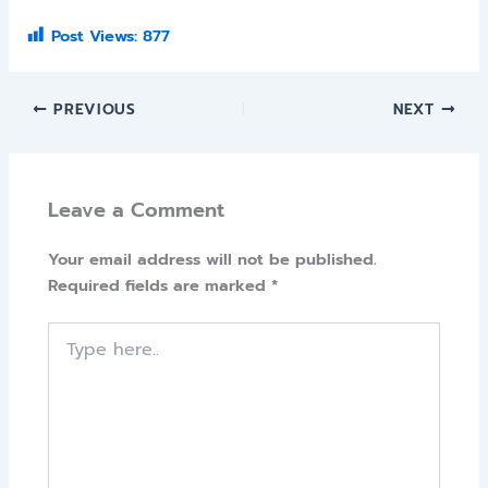
Post Views:
877
PREVIOUS
NEXT
Leave a Comment
Your email address will not be published.
Required fields are marked
*
Type
here..