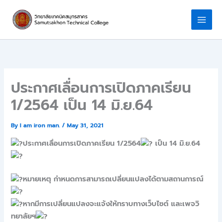
Skip
to
content
ประกาศเลื่อนการเปิดภาคเรียน
1/2564 เป็น 14 มิ.ย.64
By
I am iron man.
/
May 31, 2021
ประกาศเลื่อนการเปิดภาคเรียน 1/2564
เป็น 14 มิ.ย.64
หมายเหตุ กำหนดการสามารถเปลี่ยนแปลงได้ตามสถานการณ์
หากมีการเปลี่ยนแปลงจะแจ้งให้ทราบทางเว็บไซต์ และเพจวิ
ทยาลัยฯ