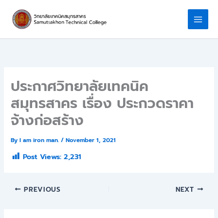
Skip
to
content
ประกาศวิทยาลัยเทคนิค
สมุทรสาคร เรื่อง ประกวดราคา
จ้างก่อสร้าง
By
I am iron man.
/
November 1, 2021
Post Views:
2,231
PREVIOUS
NEXT