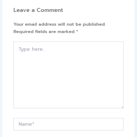
Leave a Comment
Your email address will not be published.
Required fields are marked
*
Type
here..
Name*