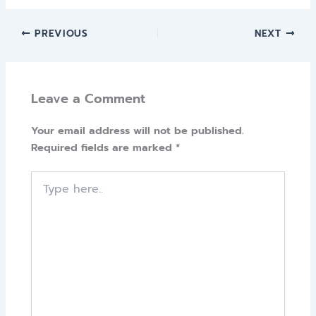
PREVIOUS
NEXT
Leave a Comment
Your email address will not be published.
Required fields are marked
*
Type
here..