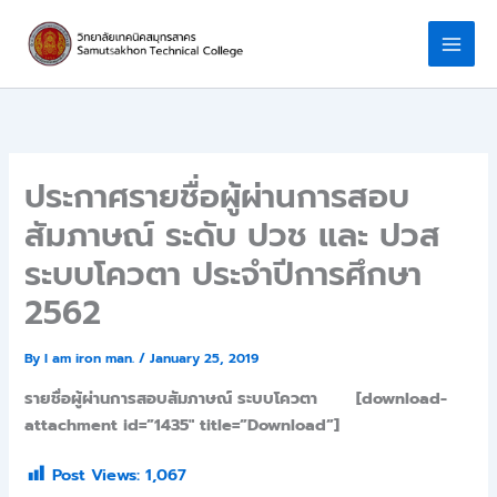
Skip
to
content
ประกาศรายชื่อผู้ผ่านการสอบ
สัมภาษณ์ ระดับ ปวช และ ปวส
ระบบโควตา ประจำปีการศึกษา
2562
By
I am iron man.
/
January 25, 2019
รายชื่อผู้ผ่านการสอบสัมภาษณ์
ระบบโควตา
[download-
attachment id=”1435″ title=”Download”]
Post Views:
1,067