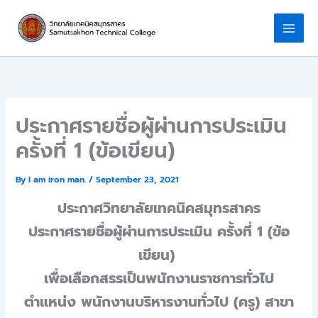
Skip
to
content
ประกาศรายชื่อผู้ผ่านการประเมิน
ครั้งที่ 1 (ข้อเขียน)
By
I am iron man.
/
September 23, 2021
ประกาศวิทยาลัยเทคนิคสมุทรสาคร
ประกาศรายชื่อผู้ผ่านการประเมิน ครั้งที่ 1 (ข้อ
เขียน)
เพื่อเลือกสรรเป็นพนักงานราชการทั่วไป
ตำแหน่ง พนักงานบริหารงานทั่วไป (ครู) สาขา