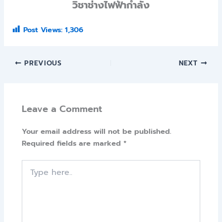
วิชาช่างไฟฟ้ากำลัง
Post Views:
1,306
PREVIOUS
NEXT
Leave a Comment
Your email address will not be published.
Required fields are marked
*
Type
here..