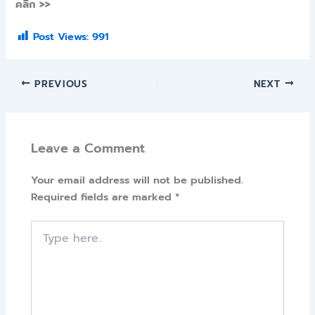
คลิก >>
Post Views:
991
PREVIOUS
NEXT
Leave a Comment
Your email address will not be published.
Required fields are marked
*
Type
here..