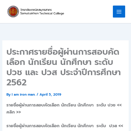
Skip
to
content
ประกาศรายชื่อผู้ผ่านการสอบคัด
เลือก นักเรียน นักศึกษา ระดับ
ปวช และ ปวส ประจำปีการศึกษา
2562
By
I am iron man.
/
April 5, 2019
รายชื่อผู้ผ่านการสอบคัดเลือก นักเรียน นักศึกษา ระดับ ปวช <<
คลิก >>
รายชื่อผู้ผ่านการสอบคัดเลือก นักเรียน นักศึกษา ระดับ ปวส <<