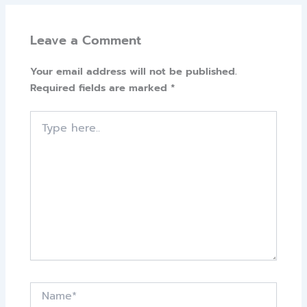
Leave a Comment
Your email address will not be published.
Required fields are marked
*
Type
here..
Name*