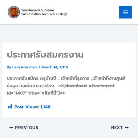
Skip
to
content
ประกาศรับสมครงาน
By
I am iron man.
/
March 14, 2019
ประกาศรับสมัคร ครูบัญชี , เจ้าหน้าที่ธุรการ ,เจ้าหน้าที่งานศูนย์
ข้อมูล และนักการภารโรง >>[download-attachment
id=”1487″ title=”คลิกที่นี่”]<<
Post Views:
1,146
PREVIOUS
NEXT