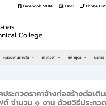
Facebook วท.สค.
Email
Phone มหา
หน่วยงานภายใน
สาขาวิชา
หลักสูตร
บริการ
ศประกวดราคาจ้างก่อสร้างต่อเติ
ฟต์ จำนวน ๑ งาน ด้วยวิธีประกว