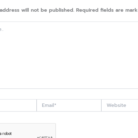
address will not be published.
Required fields are mar
Email*
Website