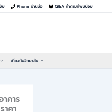
ชัย
Phone บ้านบ่อ
Q&A คำถามที่พบบ่อย
เกี่ยวกับวิทยาลัย
มอาคาร
ดราคา