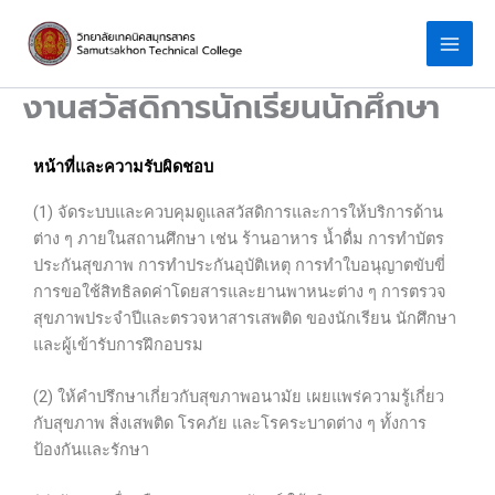
Skip
to
content
งานสวัสดิการนักเรียนนักศึกษา
หน้าที่และความรับผิดชอบ
(1) จัดระบบและควบคุมดูแลสวัสดิการและการให้บริการด้าน
ต่าง ๆ ภายในสถานศึกษา เช่น ร้านอาหาร น้ำดื่ม การทำบัตร
ประกันสุขภาพ การทำประกันอุบัติเหตุ การทำใบอนุญาตขับขี่
การขอใช้สิทธิลดค่าโดยสารและยานพาหนะต่าง ๆ การตรวจ
สุขภาพประจำปีและตรวจหาสารเสพติด ของนักเรียน นักศึกษา
และผู้เข้ารับการฝึกอบรม
(2) ให้คำปรึกษาเกี่ยวกับสุขภาพอนามัย เผยแพร่ความรู้เกี่ยว
กับสุขภาพ สิ่งเสพติด โรคภัย และโรคระบาดต่าง ๆ ทั้งการ
ป้องกันและรักษา