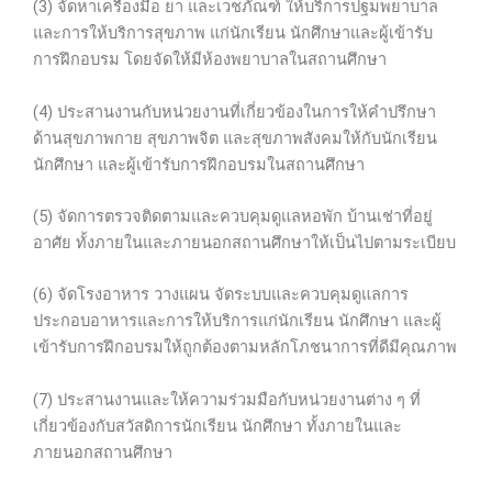
(3) จัดหาเครื่องมือ ยา และเวชภัณฑ์ ให้บริการปฐมพยาบาล
และการให้บริการสุขภาพ แก่นักเรียน นักศึกษาและผู้เข้ารับ
การฝึกอบรม โดยจัดให้มีห้องพยาบาลในสถานศึกษา
(4) ประสานงานกับหน่วยงานที่เกี่ยวข้องในการให้คำปรึกษา
ด้านสุขภาพกาย สุขภาพจิต และสุขภาพสังคมให้กับนักเรียน
นักศึกษา และผู้เข้ารับการฝึกอบรมในสถานศึกษา
(5) จัดการตรวจติดตามและควบคุมดูแลหอพัก บ้านเช่าที่อยู่
อาศัย ทั้งภายในและภายนอกสถานศึกษาให้เป็นไปตามระเบียบ
(6) จัดโรงอาหาร วางแผน จัดระบบและควบคุมดูแลการ
ประกอบอาหารและการให้บริการแก่นักเรียน นักศึกษา และผู้
เข้ารับการฝึกอบรมให้ถูกต้องตามหลักโภชนาการที่ดีมีคุณภาพ
(7) ประสานงานและให้ความร่วมมือกับหน่วยงานต่าง ๆ ที่
เกี่ยวข้องกับสวัสดิการนักเรียน นักศึกษา ทั้งภายในและ
ภายนอกสถานศึกษา