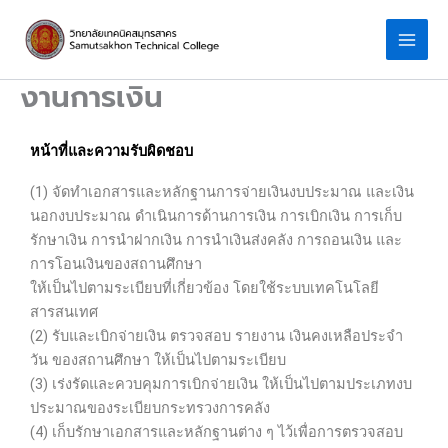
Skip
to
content
งานการเงิน
หน้าที่และความรับผิดชอบ
(1) จัดทำเอกสารและหลักฐานการจ่ายเงินงบประมาณ และเงิน
นอกงบประมาณ ดำเนินการด้านการเงิน การเบิกเงิน การเก็บ
รักษาเงิน การนำฝากเงิน การนำเงินส่งคลัง การถอนเงิน และ
การโอนเงินของสถานศึกษา
ให้เป็นไปตามระเบียบที่เกี่ยวข้อง โดยใช้ระบบเทคโนโลยี
สารสนเทศ
(2) รับและเบิกจ่ายเงิน ตรวจสอบ รายงาน เงินคงเหลือประจำ
วัน ของสถานศึกษา ให้เป็นไปตามระเบียบ
(3) เร่งรัดและควบคุมการเบิกจ่ายเงิน ให้เป็นไปตามประเภทงบ
ประมาณของระเบียบกระทรวงการคลัง
(4) เก็บรักษาเอกสารและหลักฐานต่าง ๆ ไว้เพื่อการตรวจสอบ