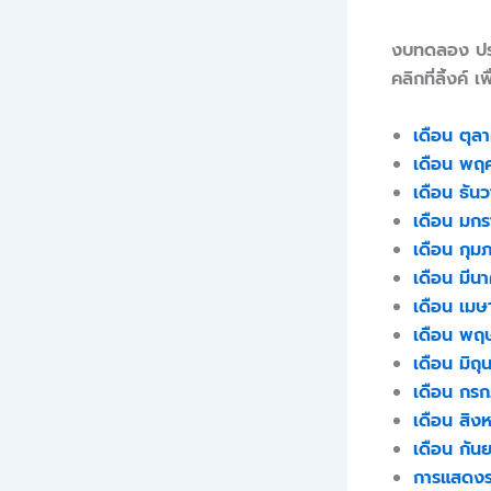
งบทดลอง ประ
คลิกที่ลิ้งค์ 
เดือน ตุล
เดือน พฤ
เดือน ธัน
เดือน มก
เดือน กุม
เดือน มีน
เดือน เม
เดือน พฤ
เดือน มิถ
เดือน กร
เดือน สิง
เดือน กัน
การแสดงร