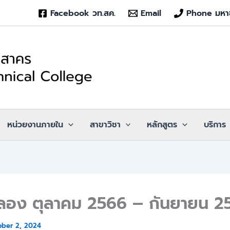
Facebook วท.สค.
Email
Phone มหา
หน่วยงานภายใน
สาขาวิชา
หลักสูตร
บริการ
อง ตุลาคม 2566 – กันยายน 2
ober 2, 2024