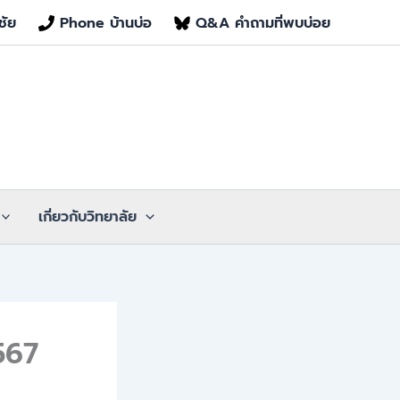
ชัย
Phone บ้านบ่อ
Q&A คำถามที่พบบ่อย
เกี่ยวกับวิทยาลัย
567