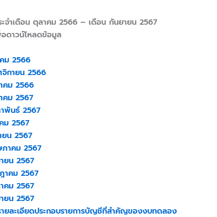
จำเดือน ตุลาคม 2566 – เดือน กันยายน 2567
เพื่อดาวน์โหลดข้อมูล
าคม 2566
ศจิกายน 2566
วาคม 2566
ราคม 2567
ภาพันธ์ 2567
าคม 2567
ษายน 2567
ษภาคม 2567
ุนายน 2567
กฎาคม 2567
หาคม 2567
ยายน 2567
ายละเอียดประกอบรายการบัญชีที่สำคัญของงบทดลอง