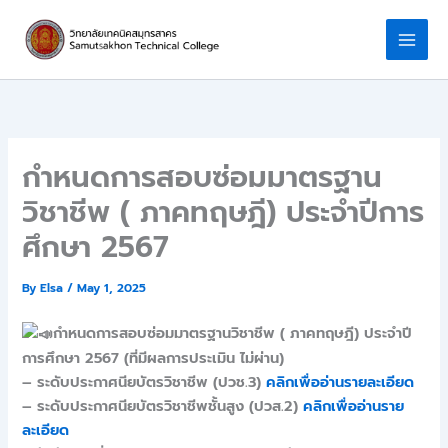
Skip
to
content
กำหนดการสอบซ่อมมาตรฐาน
วิชาชีพ ( ภาคทฤษฎี) ประจำปีการ
ศึกษา 2567
By
Elsa
/
May 1, 2025
กำหนดการสอบซ่อมมาตรฐานวิชาชีพ ( ภาคทฤษฎี) ประจำปี
การศึกษา 2567 (ที่มีผลการประเมิน ไม่ผ่าน)
– ระดับประกาศนียบัตรวิชาชีพ (ปวช.3)
คลิกเพื่ออ่านรายละเอียด
– ระดับประกาศนียบัตรวิชาชีพชั้นสูง (ปวส.2)
คลิกเพื่ออ่านราย
ละเอียด