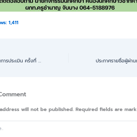
ws:
1,411
ประกาศรายชื่อผู้ผ่านการประเมิน ครั้งที่ 1 (ข้อเขียน)
 Comment
address will not be published.
Required fields are mar