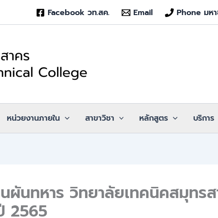
Facebook วท.สค.
Email
Phone มหา
หน่วยงานภายใน
สาขาวิชา
หลักสูตร
บริการ
อนผันทหาร วิทยาลัยเทคนิคสมุทร
ปี 2565