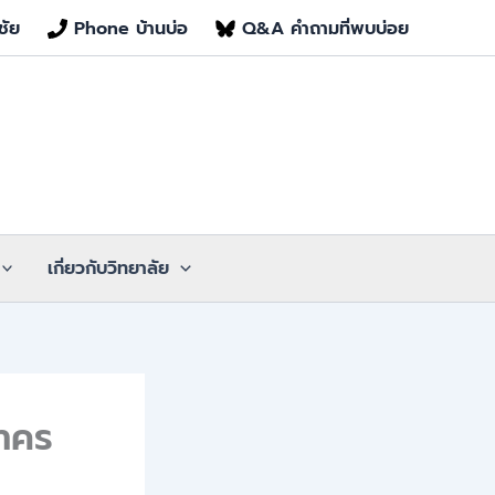
ชัย
Phone บ้านบ่อ
Q&A คำถามที่พบบ่อย
เกี่ยวกับวิทยาลัย
สาคร