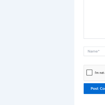
Name*