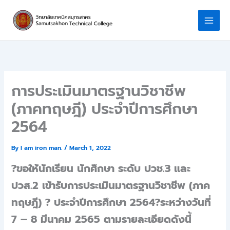
Skip
to
content
การประเมินมาตรฐานวิชาชีพ
(ภาคทฤษฎี) ประจำปีการศึกษา
2564
By
I am iron man.
/
March 1, 2022
?ขอให้นักเรียน นักศึกษา ระดับ ปวช.3 และ
ปวส.2 เข้ารับการประเมินมาตรฐานวิชาชีพ (ภาค
ทฤษฎี) ? ประจำปีการศึกษา 2564
?ระหว่างวันที่
7 – 8 มีนาคม 2565 ตามรายละเอียดดังนี้