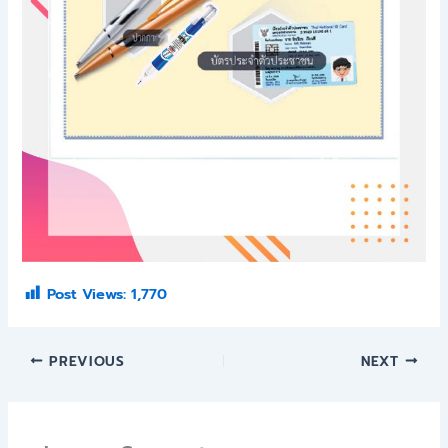
Post Views:
1,770
PREVIOUS
NEXT