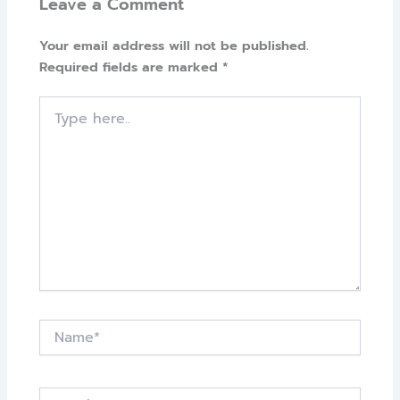
Leave a Comment
Your email address will not be published.
Required fields are marked
*
Type
here..
Name*
Email*