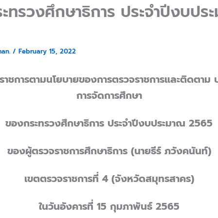
ะทรวงศึกษาธิการ ประจำปีงบปร
man.
/
February 15, 2022
ราชการตามนโยบายของการตรวจราชการและติดตาม ป
การจัดการศึกษา
ของกระทรวงศึกษาธิการ ประจำปีงบประมาณ 2565
ของผู้ตรวจราชการศึกษาธิการ (นายธีร์ ภวังคนันท์)
เขตตรวจราชการที่ 4 (จังหวัดสมุทรสาคร)
ในวันอังคารที่ 15 กุมภาพันธ์ 2565