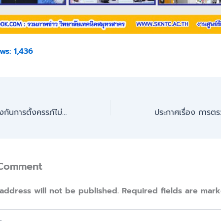
ws:
1,436
กิจกรรมรณรงค์ป้องกันการตั้งครรภ์ไม่พร้อมในเทศกาลวันวาเลนไทน์
 Comment
address will not be published.
Required fields are mar