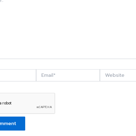
Email*
Website