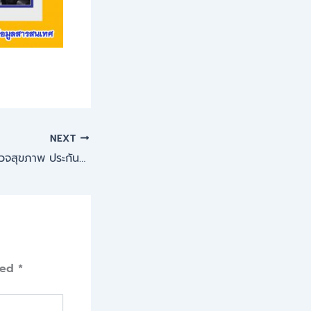
NEXT
ประกาศเรื่อง การตรวจสุขภาพ ประกันอุบัติเหตุและชุดนักเรียน ชุดพลศึกษา
ked
*