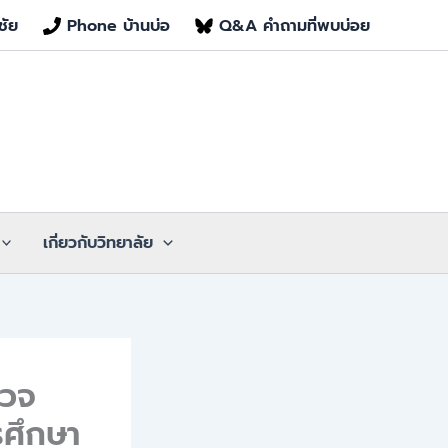
ชัย
Phone บ้านบ่อ
Q&A คำถามที่พบบ่อย
เกี่ยวกับวิทยาลัย
รวจ
รศึกษา