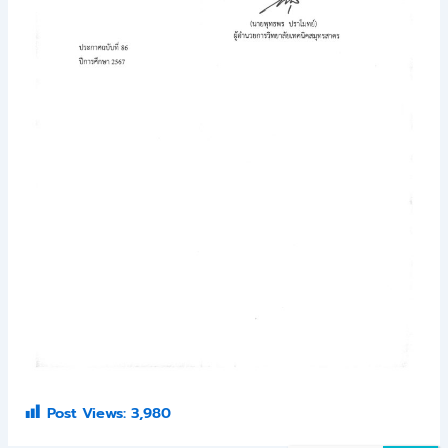
Post Views:
3,980