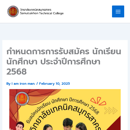
Skip
to
content
กำหนดการการรับสมัคร นักเรียน
นักศึกษา ประจำปีการศึกษา
2568
By
I am iron man.
/
February 10, 2025