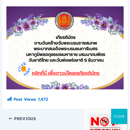
Post Views:
1,472
PREVIOUS
NEXT