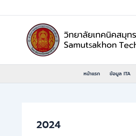
Skip
to
content
หน้าแรก
ข้อมูล ITA
2024