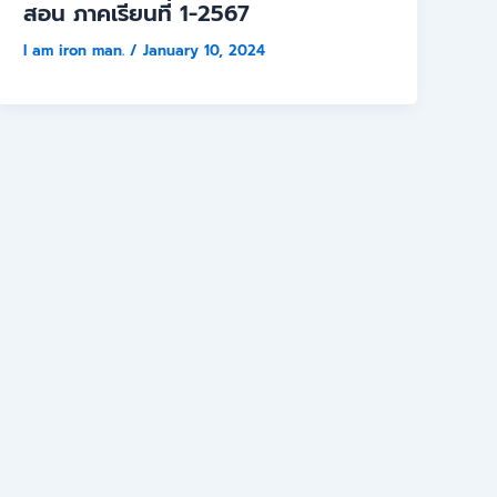
สอน ภาคเรียนที่ 1-2567
I am iron man.
/
January 10, 2024