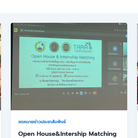
จดหมายข่าวประชาสัมพันธ์
Open House&Intership Matching