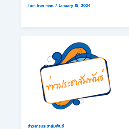
I am iron man.
/
January 15, 2024
ข่าวสารประชาสัมพันธ์