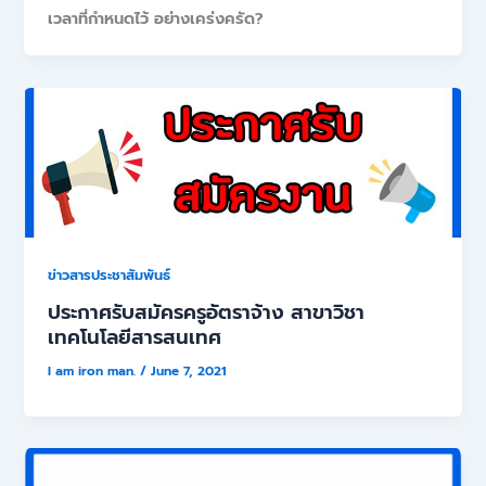
เวลาที่กำหนดไว้ อย่างเคร่งครัด?
ข่าวสารประชาสัมพันธ์
ประกาศรับสมัครครูอัตราจ้าง สาขาวิชา
เทคโนโลยีสารสนเทศ
I am iron man.
/
June 7, 2021