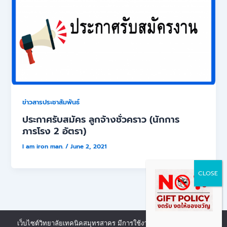
ข่าวสารประชาสัมพันธ์
ประกาศรับสมัคร ลูกจ้างชั่วคราว (นักการ
ภารโรง 2 อัตรา)
I am iron man.
/
June 2, 2021
เว็บไซต์วิทยาลัยเทคนิคสมุทรสาคร มีการใช้งานเทคโนโลยีคุกกี้ หรือ