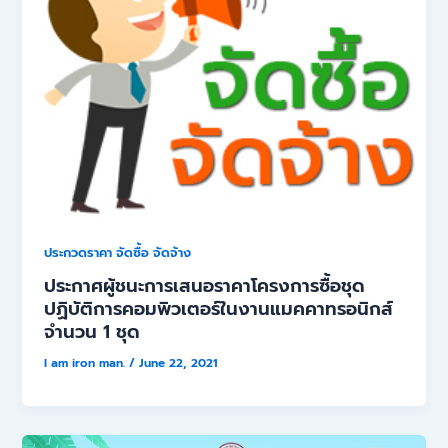
ประกวดราคา จัดซื้อ จัดจ้าง
ประกาศผู้ชนะการเสนอราคาโครงการซื้อชุด
ปฏิบัติการคอมพิวเตอร์ในงานแมคคาทรอนิกส์
จำนวน 1 ชุด
I am iron man.
/
June 22, 2021