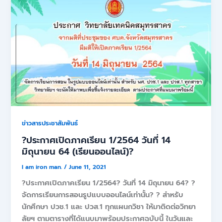
ข่าวสารประชาสัมพันธ์
?ประกาศเปิดภาคเรียน 1/2564 วันที่ 14
มิถุนายน 64 (เรียนออนไลน์)?
I am iron man.
/
June 11, 2021
?ประกาศเปิดภาคเรียน 1/2564? วันที่ 14 มิถุนายน 64? ?
จัดการเรียนการสอนรูปแบบออนไลน์เท่านั้น? ? สำหรับ
นักศึกษา ปวช.1 และ ปวส.1 ทุกแผนกวิชา ให้มาติดต่อวิทยา
ลัยฯ ตามตารางที่ได้แนบมาพร้อมประกาศฉบับนี้ ในวันและ