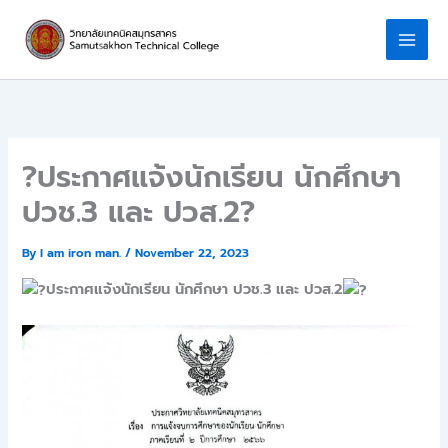
Skip
to
content
?ประกาศแจ้งนักเรียน นักศึกษา
ปวช.3 และ ปวส.2?
By
I am iron man.
/
November 22, 2023
ประกาศแจ้งนักเรียน นักศึกษา ปวช.3 และ ปวส.2