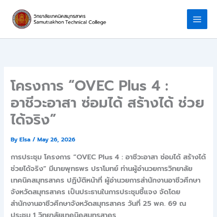
Skip
to
content
โครงการ “OVEC Plus 4 :
อาชีวะอาสา ซ่อมได้ สร้างได้ ช่วย
ได้จริง”
By
Elsa
/
May 26, 2026
การประชุม โครงการ “OVEC Plus 4 : อาชีวะอาสา ซ่อมได้ สร้างได้
ช่วยได้จริง” มีนายพุทธพร ปราโมทย์ ท่านผู้อำนวยการวิทยาลัย
เทคนิคสมุทรสาคร ปฏิบัติหน้าที่ ผู้อำนวยการสำนักงานอาชีวศึกษา
จังหวัดสมุทรสาคร เป็นประธานในการประชุมชี้แจง จัดโดย
สำนักงานอาชีวศึกษาจังหวัดสมุทรสาคร วันที่ 25 พค. 69 ณ
ประชุม 1 วิทยาลัยเทคนิคสมุทรสาคร