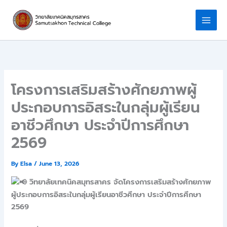
Skip
to
content
โครงการเสริมสร้างศักยภาพผู้
ประกอบการอิสระในกลุ่มผู้เรียน
อาชีวศึกษา ประจำปีการศึกษา
2569
By
Elsa
/
June 13, 2026
วิทยาลัยเทคนิคสมุทรสาคร จัดโครงการเสริมสร้างศักยภาพ
ผู้ประกอบการอิสระในกลุ่มผู้เรียนอาชีวศึกษา ประจำปีการศึกษา
2569