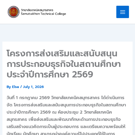
Skip
to
content
โครงการส่งเสริมและสนับสนุน
การประกอบธุรกิจในสถานศึกษา
ประจำปีการศึกษา 2569
By
Elsa
/
July 1, 2026
วันที่ 1 กรกฎาคม 2569 วิทยาลัยเทคนิคสมุทรสาคร ได้ดำเนินการ
จัด โครงการส่งเสริมและสนับสนุนการประกอบธุรกิจในสถานศึกษา
ประจำปีการศึกษา 2569 ณ ห้องประชุม 2 วิทยาลัยเทคนิค
สมุทรสาคร เพื่อส่งเสริมและพัฒนาทักษะด้านการประกอบธุรกิจ
เสริมสร้างแนวคิดการเป็นผู้ประกอบการ และเตรียมความพร้อมให้
นักเรียน นักศึกษา สามารถนำองค์ความรู้ไปประยุกต์ใช้ในการ