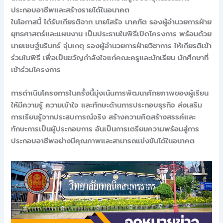
ประกอบอาชีพและสร้างรายได้ในอนาคต
ในโอกาสนี้ ได้รับเกียรติจาก นายโสรัจ นาคทัต รองผู้อำนวยการฝ่าย
ยุทธศาสตร์และแผนงาน เป็นประธานในพิธีเปิดโครงการ พร้อมด้วย
นายเชษฐ์นรินทร์ จุ่นเกตุ รองผู้อำนวยการฝ่ายวิชาการ ให้เกียรติเข้า
ร่วมในพิธี เพื่อเป็นขวัญกำลังใจแก่คณะครูและนักเรียน นักศึกษาที่
เข้าร่วมโครงการ
การดำเนินโครงการในครั้งนี้มุ่งเน้นการพัฒนาศักยภาพของผู้เรียน
ให้มีความรู้ ความเข้าใจ และทักษะด้านการประกอบธุรกิจ ส่งเสริม
การเรียนรู้จากประสบการณ์จริง สร้างความคิดสร้างสรรค์และ
ทักษะการเป็นผู้ประกอบการ อันเป็นการเตรียมความพร้อมสู่การ
ประกอบอาชีพอย่างมีคุณภาพและสามารถแข่งขันได้ในอนาคต