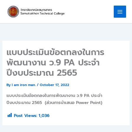
Skip
to
content
แบบประเมินข้อตกลงในการ
พัฒนางาน ว.9 PA ประจำ
ปีงบประมาณ 2565
By
I am iron man.
/
October 17, 2022
แบบประเมินข้อตกลงในการพัฒนางาน ว.9 PA ประจำ
ปีงบประมาณ 2565 (ส่วนการนำเสนอ Power Point)
Post Views:
1,036