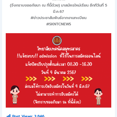
(จึงกราบขออภัยมา ณ ที่นี้ด้วย) มาสมัครใหม่เรียน อีกทีวันที่ 5
มี.ค.67
#ข่าวประชาสัมพันธ์จากงานทะเบียน
#SKNTCNEWS
Post Views:
3,846