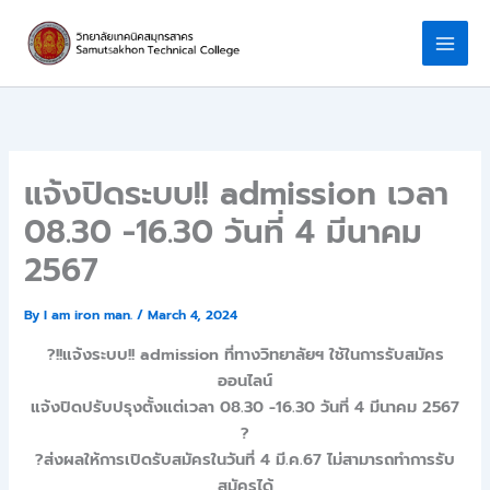
Skip
to
content
แจ้งปิดระบบ!! admission เวลา
08.30 -16.30 วันที่ 4 มีนาคม
2567
By
I am iron man.
/
March 4, 2024
?!!แจ้งระบบ!! admission ที่ทางวิทยาลัยฯ ใช้ในการรับสมัคร
ออนไลน์
แจ้งปิดปรับปรุงตั้งแต่เวลา 08.30 -16.30 วันที่ 4 มีนาคม 2567
?
?ส่งผลให้การเปิดรับสมัครในวันที่ 4 มี.ค.67 ไม่สามารถทำการรับ
สมัครได้