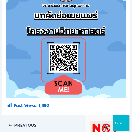
Post Views:
1,392
PREVIOUS
NEXT