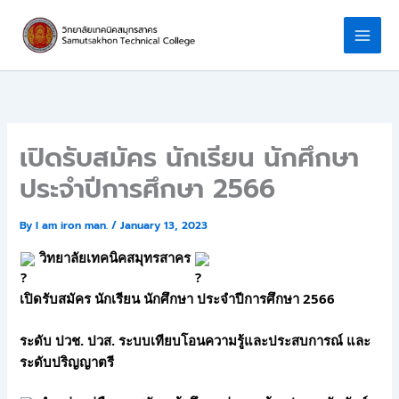
Skip
to
content
เปิดรับสมัคร นักเรียน นักศึกษา
ประจำปีการศึกษา 2566
By
I am iron man.
/
January 13, 2023
 วิทยาลัยเทคนิคสมุทรสาคร 
เปิดรับสมัคร นักเรียน นักศึกษา ประจำปีการศึกษา 2566
ระดับ ปวช. ปวส. ระบบเทียบโอนความรู้และประสบการณ์ และ 
ระดับปริญญาตรี