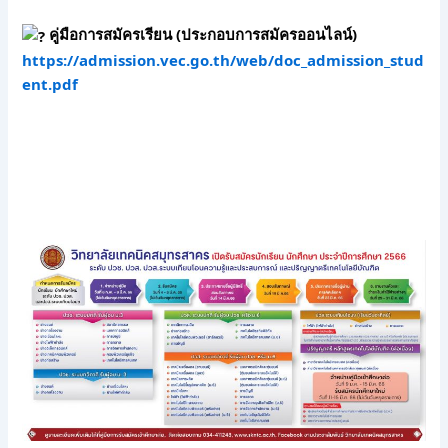
 คู่มือการสมัครเรียน (ประกอบการสมัครออนไลน์) 
https://admission.vec.go.th/web/doc_admission_stud
ent.pdf