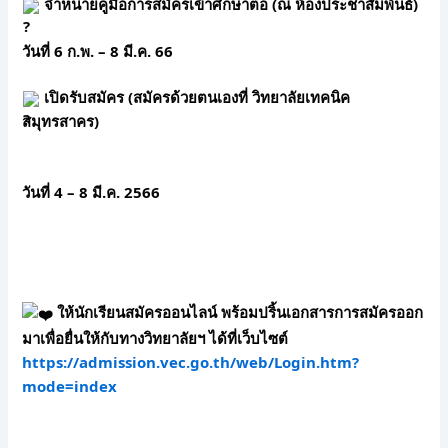
 จำหน่ายคู่มือการสมัครเข้าศึกษาต่อ (ณ ห้องประชาสัมพันธ์)
วันที่ 6 ก.พ. – 8 มี.ค. 66
 ️เปิดรับสมัคร (สมัครด้วยตนเองที่ วิทยาลัยเทคนิค
สมุทรสาคร)
วันที่ 4 – 8 มี.ค. 2566
 ให้นักเรียนสมัครออนไลน์ พร้อมปริ้นเอกสารการสมัครออก
มาเพื่อยื่นให้กับทางวิทยาลัยฯ ได้ที่เว็บไซต์ 
https://admission.vec.go.th/web/Login.htm?
mode=index