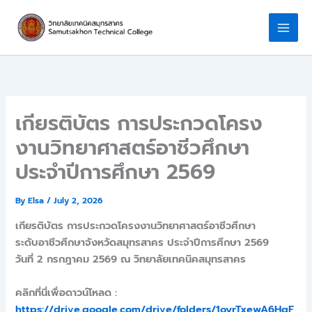
Skip
to
content
เกียรติบัตร การประกวดโครง
งานวิทยาศาสตร์อาชีวศึกษา
ประจำปีการศึกษา 2569
By
Elsa
/
July 2, 2026
เกียรติบัตร การประกวดโครงงานวิทยาศาสตร์อาชีวศึกษา
ระดับอาชีวศึกษาจังหวัดสมุทรสาคร ประจำปีการศึกษา 2569
วันที่ 2 กรกฎาคม 2569 ณ วิทยาลัยเทคนิคสมุทรสาคร
คลิกที่นี่เพื่อดาวน์โหลด :
https://drive.google.com/drive/folders/1oyrTxewA6HqF