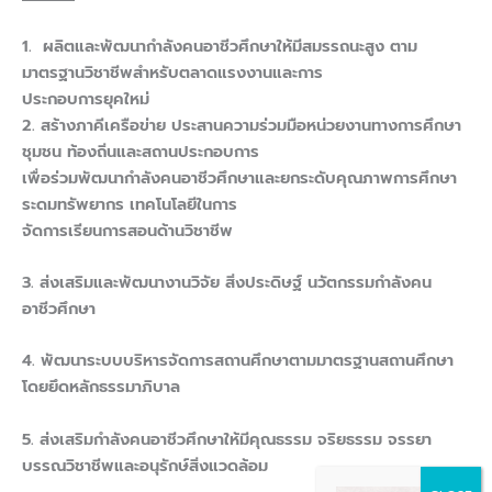
1. ผลิตและพัฒนากำลังคนอาชีวศึกษาให้มีสมรรถนะสูง ตาม
มาตรฐานวิชาชีพสำหรับตลาดแรงงานและการ
ประกอบการยุคใหม่
2. สร้างภาคีเครือข่าย ประสานความร่วมมือหน่วยงานทางการศึกษา
ชุมชน ท้องถิ่นและสถานประกอบการ
เพื่อร่วมพัฒนากำลังคนอาชีวศึกษาและยกระดับคุณภาพการศึกษา
ระดมทรัพยากร เทคโนโลยีในการ
จัดการเรียนการสอนด้านวิชาชีพ
3. ส่งเสริมและพัฒนางานวิจัย สิ่งประดิษฐ์ นวัตกรรมกำลังคน
อาชีวศึกษา
4. พัฒนาระบบบริหารจัดการสถานศึกษาตามมาตรฐานสถานศึกษา
โดยยึดหลักธรรมาภิบาล
5. ส่งเสริมกำลังคนอาชีวศึกษาให้มีคุณธรรม จริยธรรม จรรยา
บรรณวิชาชีพและอนุรักษ์สิ่งแวดล้อม