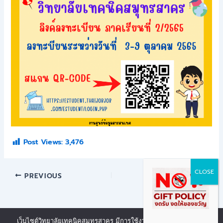
Post Views:
3,476
PREVIOUS
NEXT
เว็บไซต์วิทยาลัยเทคนิคสมุทรสาคร มีการใช้งานเทคโนโลยีคุกกี้ หรือ