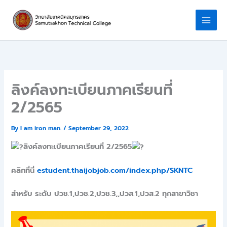
Skip
to
content
ลิงค์ลงทะเบียนภาคเรียนที่
2/2565
By
I am iron man.
/
September 29, 2022
ลิงค์ลงทะเบียนภาคเรียนที่ 2/2565
คลิกที่นี่
estudent.thaijobjob.com/index.php/SKNTC
สำหรับ ระดับ ปวช.1,ปวช.2,ปวช.3,,ปวส.1,ปวส.2 ทุกสาขาวิชา