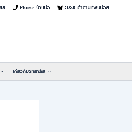
ชัย
Phone บ้านบ่อ
Q&A คำถามที่พบบ่อย
เกี่ยวกับวิทยาลัย