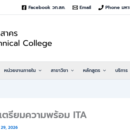
Facebook วท.สค.
Email
Phone มหา
หน่วยงานภายใน
สาขาวิชา
หลักสูตร
บริการ
มเตรียมความพร้อม ITA
 29, 2026