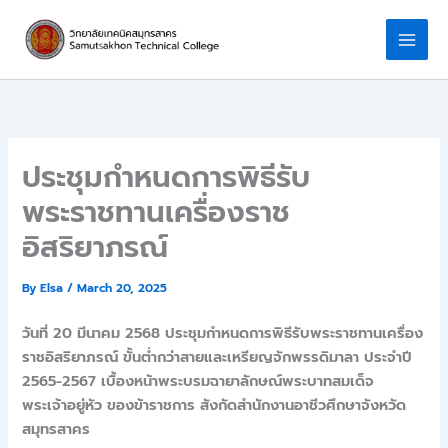
Skip
to
content
ประชุมกำหนดการพิธีรับ
พระราชทานเครื่องราช
อิสริยาภรณ์
By
Elsa
/
March 20, 2025
วันที่ 20 มีนาคม 2568 ประชุมกำหนดการพิธีรับพระราชทานเครื่อง
ราชอิสริยาภรณ์ ขั้นต่ำกว่าสายและเหรียญจักพรรดิมาลา ประจำปี
2565-2567 เบื้องหน้าพระบรมฉายาลักษณ์พระบาทสมเด็จ
พระเจ้าอยู่หัว ของข้าราชการ สังกัดสำนักงานอาชีวศึกษาจังหวัด
สมุทรสาคร