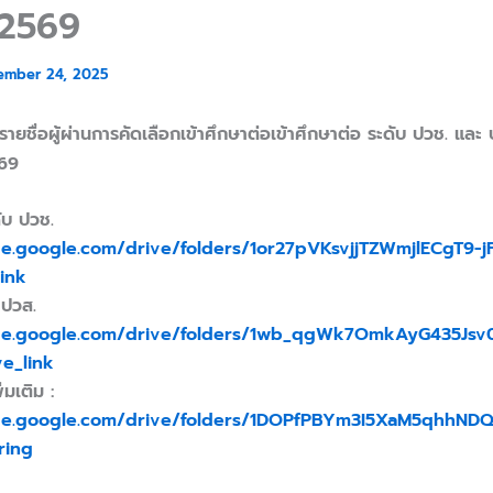
 2569
ember 24, 2025
ายชื่อผู้ผ่านการคัดเลือกเข้าศึกษาต่อเข้าศึกษาต่อ ระดับ ปวช. และ 
569
ับ ปวช.
ive.google.com/drive/folders/1or27pVKsvjjTZWmjlECgT9-
ink
 ปวส.
ive.google.com/drive/folders/1wb_qgWk7OmkAyG435Js
e_link
่มเติม :
ive.google.com/drive/folders/1DOPfPBYm3I5XaM5qhhND
ring