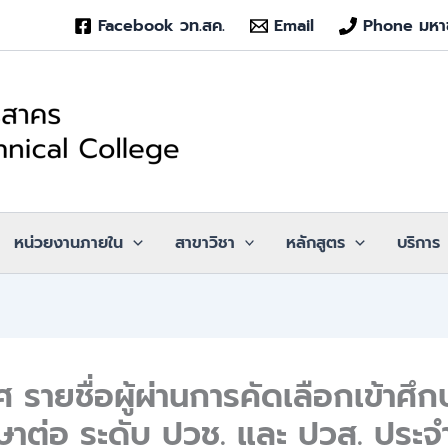
Facebook วท.สค.
Email
Phone มหา
หน่วยงานภายใน
สาขาวิชา
หลักสูตร
บริการ
 รายชื่อผู้ผ่านการคัดเลือกเข้าศึก
กษาต่อ ระดับ ปวช. และ ปวส. ประจ