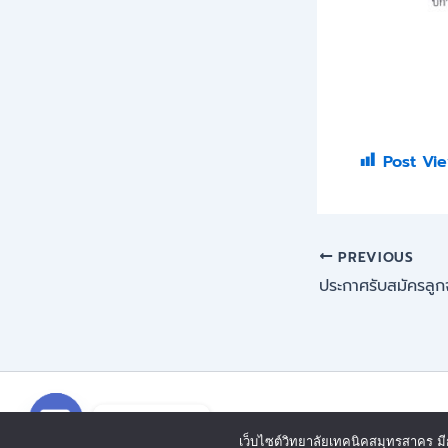
Post Vie
PREVIOUS
Open chaty
Contact us
Copyright 
เว็บไซต์วิทยาลัยเทคนิคสมุทรสาคร มีกา