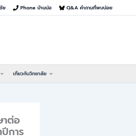
ชัย
Phone บ้านบ่อ
Q&A คำถามที่พบบ่อย
เกี่ยวกับวิทยาลัย
ษาต่อ
ำปีการ